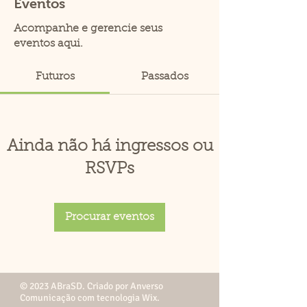
Eventos
Acompanhe e gerencie seus
eventos aqui.
Futuros
Passados
Ainda não há ingressos ou
RSVPs
Procurar eventos
© 2023 ABraSD. Criado por Anverso
Comunicação com tecnologia Wix.