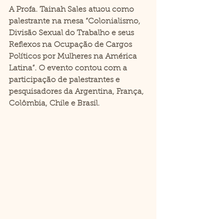
A Profa. 
Tainah Sales
 atuou como 
palestrante na mesa 
“Colonialismo, 
Divisão Sexual do Trabalho e seus 
Reflexos na Ocupação de Cargos 
Políticos por Mulheres na América 
Latina”
. O evento contou com a 
participação de palestrantes e 
pesquisadores da 
Argentina, França, 
Colômbia, Chile e Brasil
.