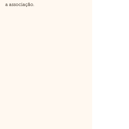
a associação.