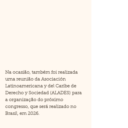
Na ocasião, também foi realizada 
uma reunião da 
Asociación 
Latinoamericana y del Caribe de 
Derecho y Sociedad (ALADES)
 para 
a organização do próximo 
congresso, que será realizado no 
Brasil, em 2026
.