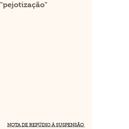
"pejotização"
NOTA DE REPÚDIO À SUSPENSÃO 