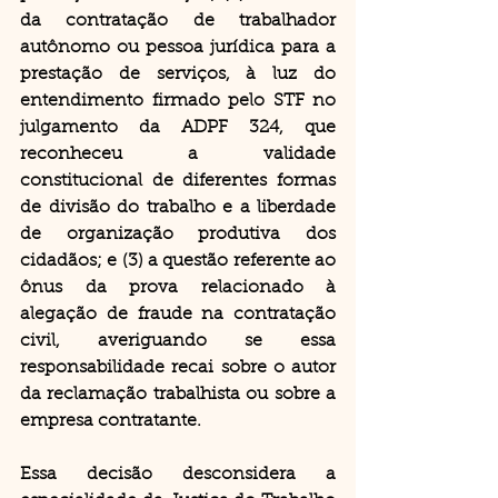
da contratação de trabalhador 
autônomo ou pessoa jurídica para a 
prestação de serviços, à luz do 
entendimento firmado pelo STF no 
julgamento da ADPF 324, que 
reconheceu a validade 
constitucional de diferentes formas 
de divisão do trabalho e a liberdade 
de organização produtiva dos 
cidadãos; e (3) a questão referente ao 
ônus da prova relacionado à 
alegação de fraude na contratação 
civil, averiguando se essa 
responsabilidade recai sobre o autor 
da reclamação trabalhista ou sobre a 
empresa contratante.
Essa decisão desconsidera a 