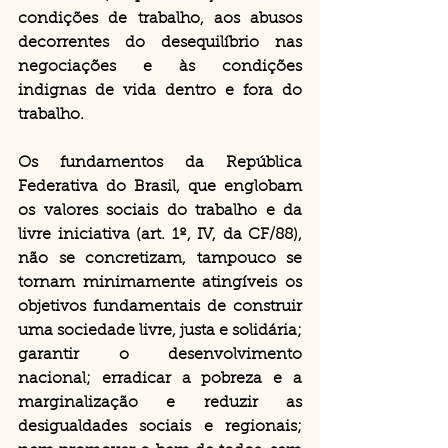
condições de trabalho, aos abusos 
decorrentes do desequilíbrio nas 
negociações e às condições 
indignas de vida dentro e fora do 
trabalho.
Os fundamentos da República 
Federativa do Brasil, que englobam 
os valores sociais do trabalho e da 
livre iniciativa (art. 1º, IV, da CF/88), 
não se concretizam, tampouco se 
tornam minimamente atingíveis os 
objetivos fundamentais de construir 
uma sociedade livre, justa e solidária; 
garantir o desenvolvimento 
nacional; erradicar a pobreza e a 
marginalização e reduzir as 
desigualdades sociais e regionais; 