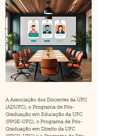
A Associação dos Docentes da UFC 
(ADUFC), o Programa de Pós-
Graduação em Educação da UFC 
(PPGE-UFC), o Programa de Pós-
Graduação em Direito da UFC 