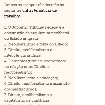
Ambos os escopos obedecerão às 
seguintes 
linhas temáticas de 
trabalhos
: 
1. O Supremo Tribunal Federal e a 
construção da arquitetura neoliberal 
do Estado empresa;
2. Neoliberalismo e fobia do Estado; 
3. Direito, neoliberalismo e 
Inteligência artificial;
4. Elementos jurídico-econômicos 
na relação entre Direito e 
neoliberalismo;
5. Neoliberalismo e educação;
6. Direito, neoliberalismo e ascensão 
dos neofascismos;
7. Direito, neoliberalismo e 
capitalismo de vigilância;