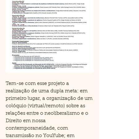
Tem-se com esse projeto a 
realização de uma dupla meta: em 
primeiro lugar, a organização de um 
colóquio (virtual/remoto) sobre as 
relações entre o neoliberalismo e o 
Direito em nossa 
contemporaneidade, com 
transmissão no YouYube; em 