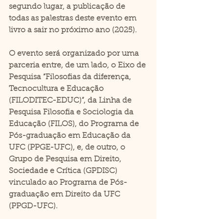
segundo lugar, a publicação de 
todas as palestras deste evento em 
livro a sair no próximo ano (2025). 
O evento será organizado por uma 
parceria entre, de um lado, o Eixo de 
Pesquisa “Filosofias da diferença, 
Tecnocultura e Educação 
(FILODITEC-EDUC)”, da Linha de 
Pesquisa Filosofia e Sociologia da 
Educação (FILOS), do Programa de 
Pós-graduação em Educação da 
UFC (PPGE-UFC), e, de outro, o 
Grupo de Pesquisa em Direito, 
Sociedade e Crítica (GPDISC) 
vinculado ao Programa de Pós-
graduação em Direito da UFC 
(PPGD-UFC). 