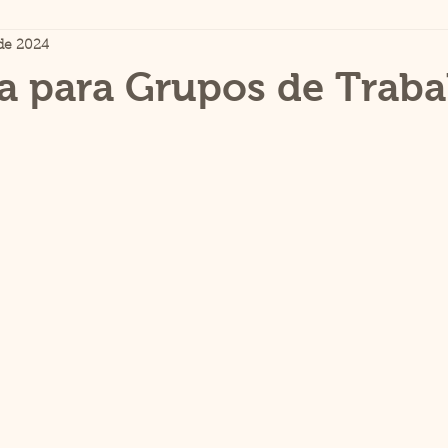
 de 2024
 para Grupos de Traba