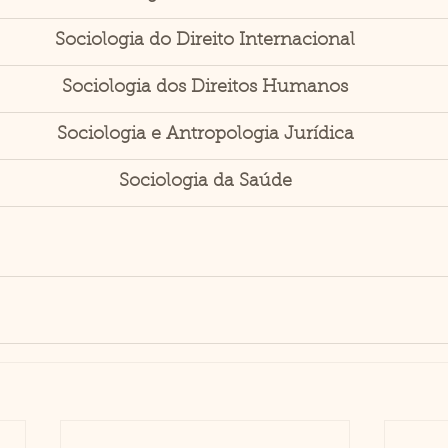
Sociologia do Direito Internacional
Sociologia dos Direitos Humanos
Sociologia e Antropologia Jurídica
Sociologia da Saúde