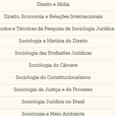
Direito e Mídia
Direito, Economia e Relações Internacionais
odos e Técnicas de Pesquisa da Sociologia Jurídica
Sociologia e História do Direito
Sociologia das Profissões Jurídicas
Sociologia do Cárcere
Sociologia do Constitucionalismo
Sociologia da Justiça e do Processo
Sociologia Jurídica no Brasil
Sociologia e Meio Ambiente