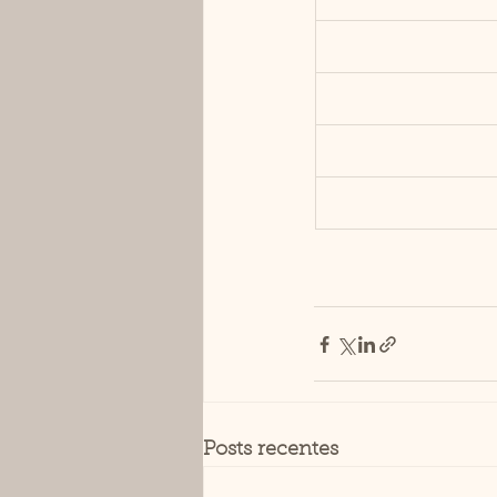
Posts recentes