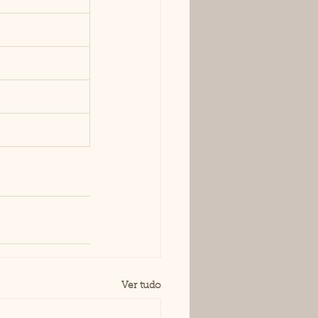
Ver tudo