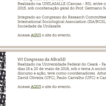
Realizado na UNILASALLE (Canoas - RS), entre o
2015, sob coordenação geral do Prof. Germano 
Integrado ao Congresso do Research Committee
International Sociological Association (ISA/RCSL
Sociedade da Unilasalle.
Acesse
AQUI
o site do evento.
VII Congresso da ABraSD
Realizado na Universidade Federal do Ceará - Fac
dias 18 a 20 de maio de 2016, sob o tema A sociol
discurso e ação, teve como coordenadores Artur 
David Oliveira (UFC), Paulo Carvalho (UFC) e Car
Acesse
AQUI
o site do evento.