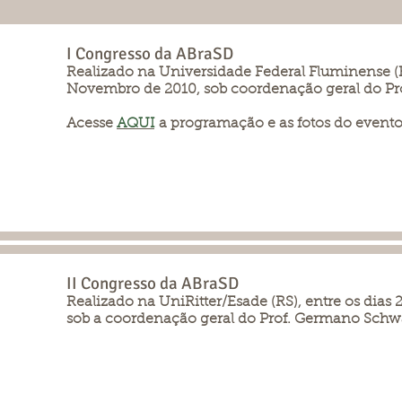
I Congresso da ABraSD
Realizado na Universidade Federal Fluminense (RJ
Novembro de 2010, sob coordenação geral do Prof
Acesse
AQUI
a programação e as fotos do evento
II Congresso da ABraSD
Realizado na UniRitter/Esade (RS), entre os dias 
sob a coordenação geral do Prof. Germano Schwa