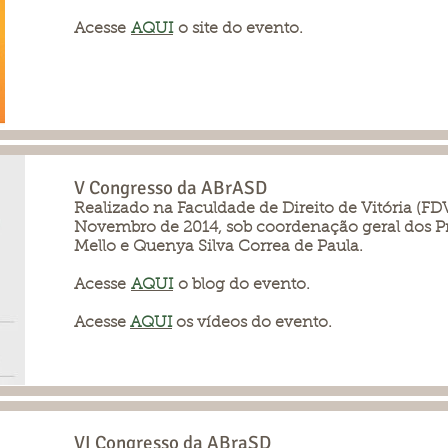
Acesse
AQUI
o site do evento.
V Congresso da ABrASD
Realizado na Faculdade de Direito de Vitória (FDV)
Novembro de 2014, sob coordenação geral dos Pr
Mello e Quenya Silva Correa de Paula.
Acesse
AQUI
o blog do evento.
Acesse
AQUI
os vídeos do evento.
VI Congresso da ABraSD