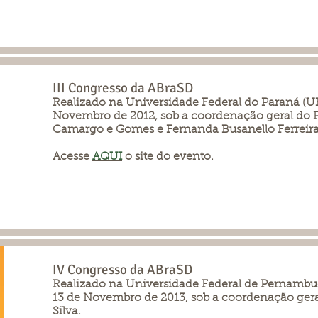
III Congresso da ABraSD
Realizado na Universidade Federal do Paraná (UFP
Novembro de 2012, sob a coordenação geral do P
Camargo e Gomes e Fernanda Busanello Ferreira
Acesse
AQUI
o site do evento.
IV Congresso da ABraSD
Realizado na Universidade Federal de Pernambuco
13 de Novembro de 2013, sob a coordenação geral
Silva.