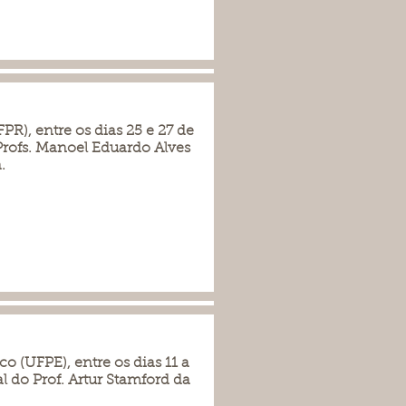
R), entre os dias 25 e 27 de
rofs. Manoel Eduardo Alves
.
 (UFPE), entre os dias 11 a
 do Prof. Artur Stamford da