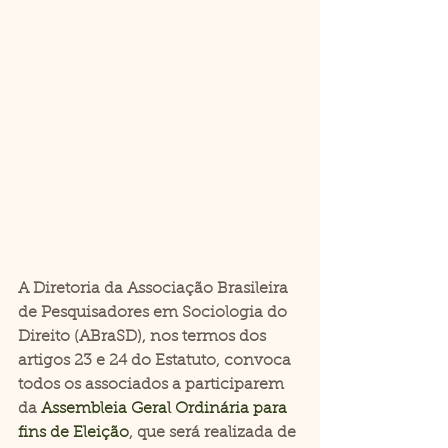
A Diretoria da Associação Brasileira 
de Pesquisadores em Sociologia do 
Direito (ABraSD), nos termos dos 
artigos 23 e 24 do Estatuto, convoca 
todos os associados a participarem 
da 
Assembleia Geral Ordinária para 
fins de Eleição
, que será realizada de 