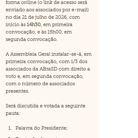
forma online (o link de acesso será 
enviado aos associados por e-mail) 
no dia 21 de julho de 2026, com 
início às 
14h30
, em primeira 
convocação, e às 15h00, em 
segunda convocação. 
A Assembleia Geral instalar-se-á, em 
primeira convocação, com 1/3 dos 
associados da ABraSD com direito a 
voto e, em segunda convocação, 
com o número de associados 
presentes. 
Será discutida e votada a seguinte 
pauta: 
Palavra do Presidente; 